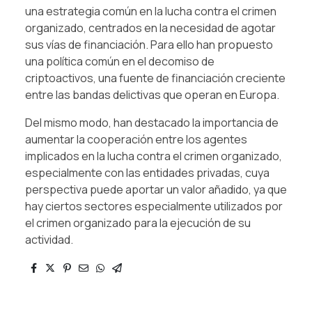
una estrategia común en la lucha contra el crimen
organizado, centrados en la necesidad de agotar
sus vías de financiación. Para ello han propuesto
una política común en el decomiso de
criptoactivos, una fuente de financiación creciente
entre las bandas delictivas que operan en Europa.
Del mismo modo, han destacado la importancia de
aumentar la cooperación entre los agentes
implicados en la lucha contra el crimen organizado,
especialmente con las entidades privadas, cuya
perspectiva puede aportar un valor añadido, ya que
hay ciertos sectores especialmente utilizados por
el crimen organizado para la ejecución de su
actividad.