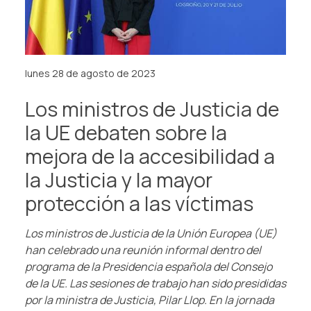
lunes 28 de agosto de 2023
Los ministros de Justicia de
la UE debaten sobre la
mejora de la accesibilidad a
la Justicia y la mayor
protección a las víctimas
Los ministros de Justicia de la Unión Europea (UE)
han celebrado una reunión informal dentro del
programa de la Presidencia española del Consejo
de la UE. Las sesiones de trabajo han sido presididas
por la ministra de Justicia, Pilar Llop. En la jornada